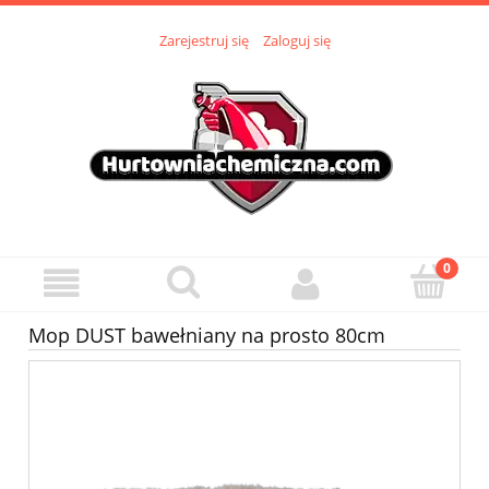
Zarejestruj się
Zaloguj się
Mop DUST bawełniany na prosto 80cm