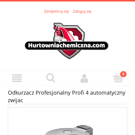
Zarejestruj się
Zaloguj się
Odkurzacz Profesjonalny Profi 4 automatyczny
zwijac