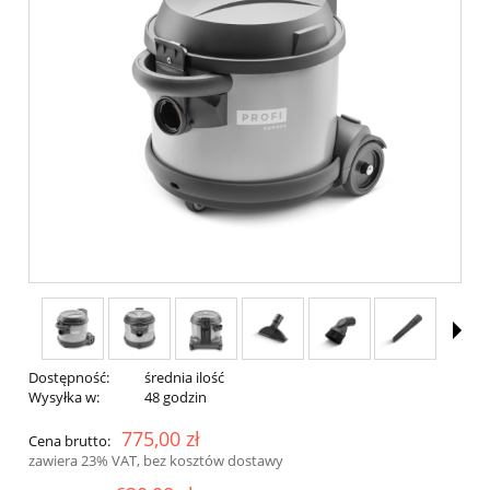
Dostępność:
średnia ilość
Wysyłka w:
48 godzin
775,00 zł
Cena brutto:
zawiera 23% VAT, bez kosztów dostawy