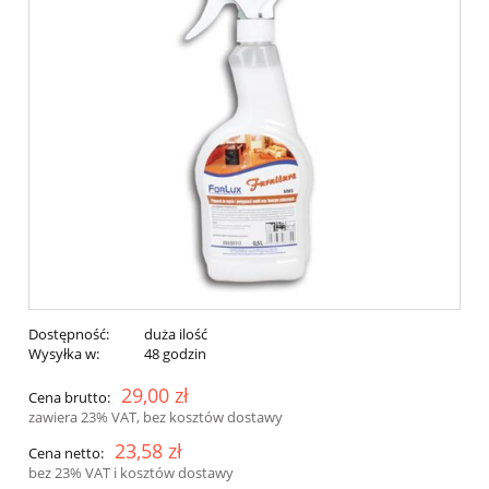
Dostępność:
duża ilość
Wysyłka w:
48 godzin
29,00 zł
Cena brutto:
zawiera 23% VAT, bez kosztów dostawy
23,58 zł
Cena netto:
bez 23% VAT i kosztów dostawy