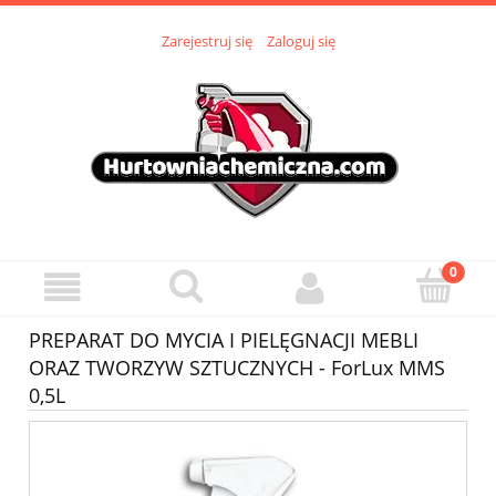
Zarejestruj się
Zaloguj się
PREPARAT DO MYCIA I PIELĘGNACJI MEBLI
ORAZ TWORZYW SZTUCZNYCH - ForLux MMS
0,5L