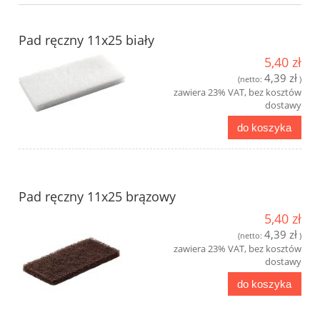
Pad ręczny 11x25 biały
5,40 zł
4,39 zł
(netto:
)
zawiera 23% VAT, bez kosztów
dostawy
do koszyka
Pad ręczny 11x25 brązowy
5,40 zł
4,39 zł
(netto:
)
zawiera 23% VAT, bez kosztów
dostawy
do koszyka