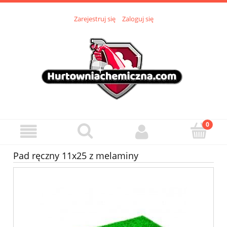
Zarejestruj się
Zaloguj się
Pad ręczny 11x25 z melaminy