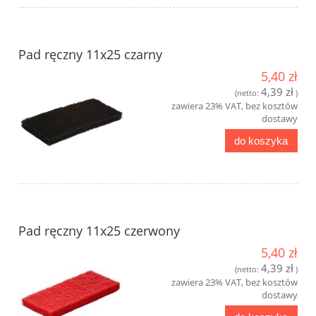
Pad ręczny 11x25 czarny
5,40 zł
4,39 zł
(netto:
)
zawiera 23% VAT, bez kosztów
dostawy
do koszyka
Pad ręczny 11x25 czerwony
5,40 zł
4,39 zł
(netto:
)
zawiera 23% VAT, bez kosztów
dostawy