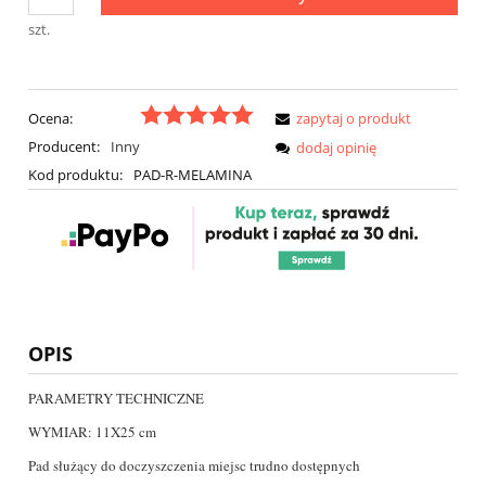
szt.
Ocena:
zapytaj o produkt
Producent:
Inny
dodaj opinię
Kod produktu:
PAD-R-MELAMINA
OPIS
PARAMETRY TECHNICZNE
WYMIAR: 11X25 cm
Pad służący do doczyszczenia miejsc trudno dostępnych