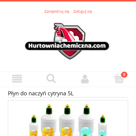
Zarejestruj się
Zaloguj się
Płyn do naczyń cytryna 5L