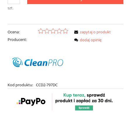
szt.
Ocena:
zapytaj o produkt
Producent:
dodaj opinię
Kod produktu:
CCD2-797DC