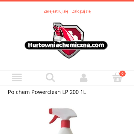
Zarejestruj się
Zaloguj się
Polchem Powerclean LP 200 1L