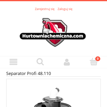
Zarejestruj się
Zaloguj się
Separator Profi 48.110