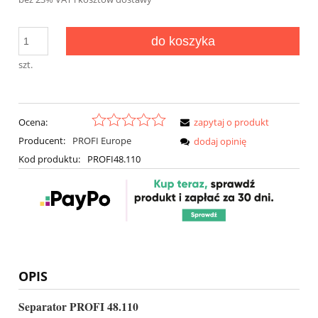
do koszyka
szt.
Ocena:
zapytaj o produkt
Producent:
PROFI Europe
dodaj opinię
Kod produktu:
PROFI48.110
OPIS
Separator PROFI 48.110