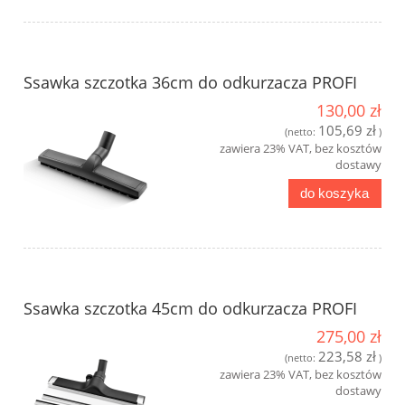
Ssawka szczotka 36cm do odkurzacza PROFI
130,00 zł
105,69 zł
(netto:
)
zawiera 23% VAT, bez kosztów
dostawy
do koszyka
Ssawka szczotka 45cm do odkurzacza PROFI
275,00 zł
223,58 zł
(netto:
)
zawiera 23% VAT, bez kosztów
dostawy