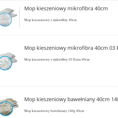
Mop kieszeniowy mikrofibra 40cm
Mop kieszeniowy z mikrofibry 40cm
Mop kieszeniowy mikrofibra 40cm 03 
Mop kieszeniowy z mikrofibry 03 Extra 40cm
Mop kieszeniowy bawełniany 40cm 14
Mop kieszeniowy bawełniany 140g 40cm