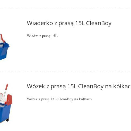
Wiaderko z prasą 15L CleanBoy
Wiadro z prasą 15L
Wózek z prasą 15L CleanBoy na kółka
Wózek z prasą 15L CleanBoy na kółkach