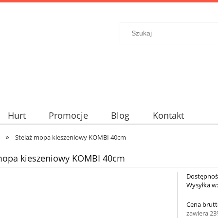
Hurt
Promocje
Blog
Kontakt
»
Stelaż mopa kieszeniowy KOMBI 40cm
 mopa kieszeniowy KOMBI 40cm
Dostępnoś
Wysyłka w
Cena brutt
zawiera 2