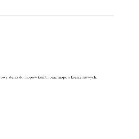
tawowy stelaż do mopów kombi oraz mopów kieszeniowych.