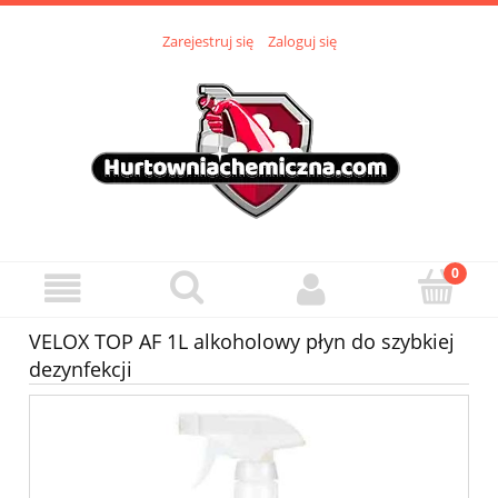
Zarejestruj się
Zaloguj się
VELOX TOP AF 1L alkoholowy płyn do szybkiej
dezynfekcji