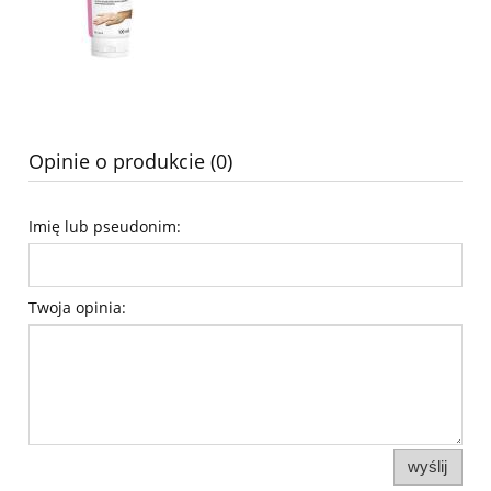
Opinie o produkcie (0)
Imię lub pseudonim:
Twoja opinia:
wyślij