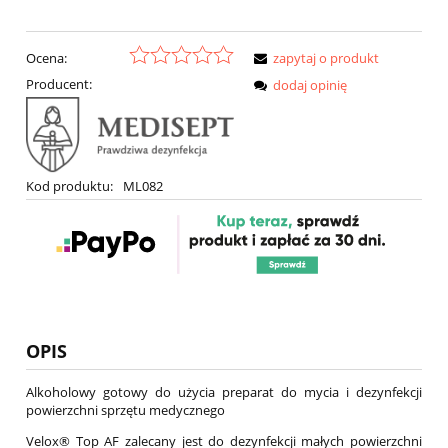
Ocena:
zapytaj o produkt
Producent:
dodaj opinię
Kod produktu:
ML082
OPIS
Alkoholowy gotowy do użycia preparat do mycia i dezynfekcji
powierzchni sprzętu medycznego
Velox
®
Top AF zalecany jest do dezynfekcji małych powierzchni