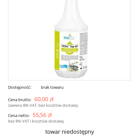
Dostępność:
brak towaru
60,00 zł
Cena brutto:
zawiera 8% VAT, bez kosztów dostawy
55,56 zł
Cena netto:
bez 8% VAT i kosztów dostawy
towar niedostępny