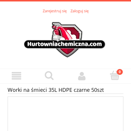
Zarejestruj się
Zaloguj się
Worki na śmieci 35L HDPE czarne 50szt