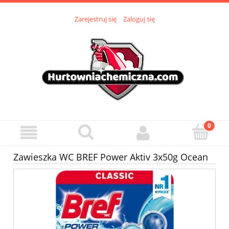
Zarejestruj się
Zaloguj się
Zawieszka WC BREF Power Aktiv 3x50g Ocean